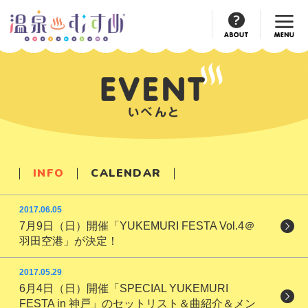
Official
Account
INFO
CALENDAR
2017.06.05
7月9日（日）開催「YUKEMURI FESTA Vol.4＠
羽田空港」が決定！
2017.05.29
6月4日（日）開催「SPECIAL YUKEMURI
FESTA in 神戸」のセットリスト＆曲紹介＆メン