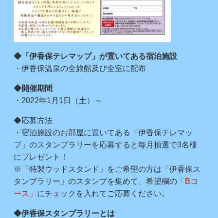
◆「伊香保テレマップ」が置いてある宿泊施設
・伊香保温泉の全旅館及び全室に配布
◆開催期間
・2022年1月1日（土）～
◆応募方法
・宿泊施設のお部屋に置いてある「伊香保テレマッ
プ」のスタンプラリーを応募すると毎月抽選で3名様
にプレゼント！
※「特製ウッドスタンド」をご希望の方は「伊香保ス
タンプラリー」のスタンプを集めて、希望欄の
「Bコ
ース」
にチェックを入れてご応募ください。
◆伊香保スタンプラリーとは