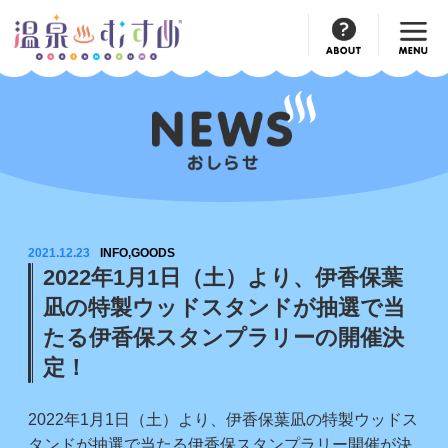
Official
Account
2021.12.23
INFO,GOODS
2022年1月1日（土）より、伊香保葉
凪の特製ウッドスタンドが抽選で当
たる伊香保スタンプラリーの開催決
定！
2022年1月1日（土）より、伊香保葉凪の特製ウッドス
タンドが抽選で当たる伊香保スタンプラリー開催が決