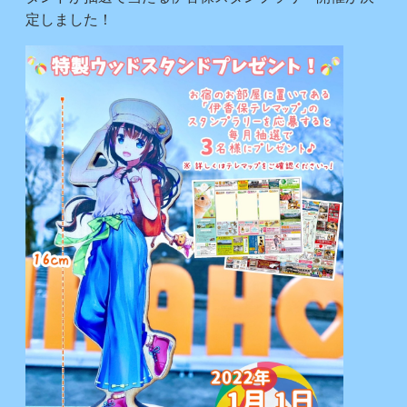
定しました！