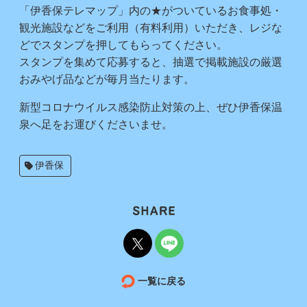
「伊香保テレマップ」内の★がついているお食事処・
観光施設などをご利用（有料利用）いただき、レジな
どでスタンプを押してもらってください。
スタンプを集めて応募すると、抽選で掲載施設の厳選
おみやげ品などが毎月当たります。
新型コロナウイルス感染防止対策の上、ぜひ伊香保温
泉へ足をお運びくださいませ。
伊香保
一覧に戻る