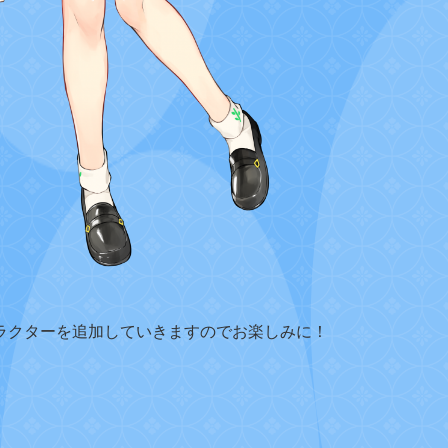
ラクターを追加していきますのでお楽しみに！