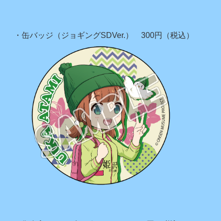
・缶バッジ（ジョギングSDVer.） 300円（税込）