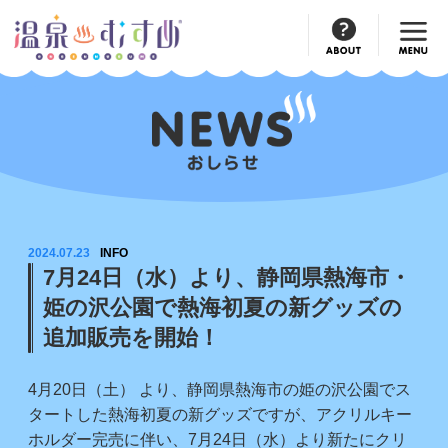
Official
Account
2024.07.23
INFO
7月24日（水）より、静岡県熱海市・
姫の沢公園で熱海初夏の新グッズの
追加販売を開始！
4月20日（土） より、静岡県熱海市の姫の沢公園でス
タートした熱海初夏の新グッズですが、アクリルキー
ホルダー完売に伴い、7月24日（水）より新たにクリ