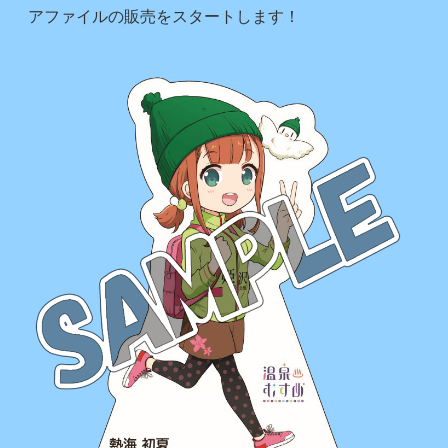
アファイルの販売をスタートします！