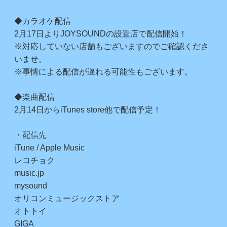
◆カラオケ配信
2月17日よりJOYSOUNDの設置店で配信開始！
※対応していない店舗もございますのでご確認くださ
いませ。
※事情による配信が遅れる可能性もございます。
◆楽曲配信
2月14日からiTunes store他で配信予定！
・配信先
iTune / Apple Music
レコチョク
music.jp
mysound
オリコンミュージックストア
オトトイ
GIGA