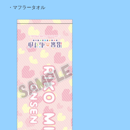
・マフラータオル