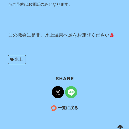
※ご予約はお電話のみとなります。
この機会に是非、水上温泉へ足をお運びください
♨
水上
一覧に戻る