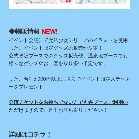
◆物販情報
NEW!
イベント会場にて魔法少女シリーズのイラストを使用
した、イベント限定グッズの販売が決定！
公式物販ブースでのグッズ販売他、温泉地ブースでも
様々なグッズやお土産を取り扱い予定です。
また、合計5,000円以上ご購入でイベント限定ステッカ
ーをプレゼント！
公演チケットをお持ちでない方でも各ブースご利用い
ただけますので
、是非お立ち寄りください！
詳細は
コチラ！