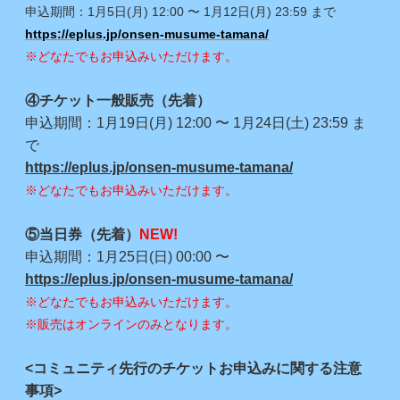
申込期間：1月5日(月) 12:00 〜 1月12日(月) 23:59 まで
https://eplus.jp/onsen-musume-tamana/
※どなたでもお申込みいただけます。
④チケット一般販売（先着）
申込期間：1月19日(月) 12:00 〜 1月24日(土) 23:59 ま
で
https://eplus.jp/onsen-musume-tamana/
※どなたでもお申込みいただけます。
⑤当日券（先着）
NEW!
申込期間：1月25日(日) 00:00 〜
https://eplus.jp/onsen-musume-tamana/
※どなたでもお申込みいただけます。
※販売はオンラインのみとなります。
<コミュニティ先行のチケットお申込みに関する注意
事項>