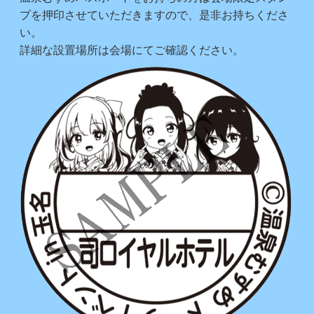
プを押印させていただきますので、是非お持ちくださ
い。
詳細な設置場所は会場にてご確認ください。