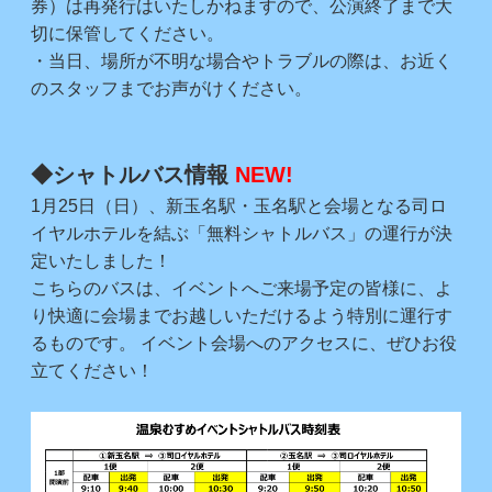
券）は再発行はいたしかねますので、公演終了まで大
切に保管してください。
・当日、場所が不明な場合やトラブルの際は、お近く
のスタッフまでお声がけください。
◆シャトルバス情報
NEW!
1月25日（日）、新玉名駅・玉名駅と会場となる司ロ
イヤルホテルを結ぶ「無料シャトルバス」の運行が決
定いたしました！
こちらのバスは、イベントへご来場予定の皆様に、よ
り快適に会場までお越しいただけるよう特別に運行す
るものです。 イベント会場へのアクセスに、ぜひお役
立てください！