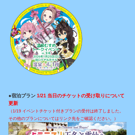
●宿泊プラン
1/21 当日のチケットの受け取りについて
更新
（1/19 イベントチケット付きプランの受付は終了しました。
その他のプランについてはリンク先をご確認ください。）