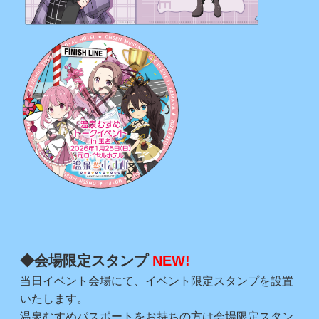
◆会場限定スタンプ
NEW!
当日イベント会場にて、イベント限定スタンプを設置
いたします。
温泉むすめパスポートをお持ちの方は会場限定スタン