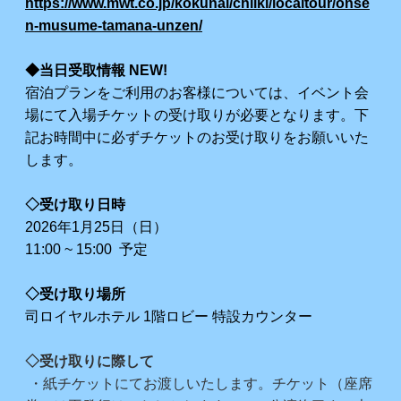
https://www.mwt.co.jp/kokunai/chiiki/localtour/onse
n-musume-tamana-unzen/
◆当日受取情報 NEW!
宿泊プランをご利用のお客様については、イベント会
場にて入場チケットの受け取りが必要となります。下
記お時間中に必ずチケットのお受け取りをお願いいた
します。
◇受け取り日時
2026年1月25日（日）
11:00 ~ 15:00 予定
◇受け取り場所
司ロイヤルホテル 1階ロビー 特設カウンター
◇受け取りに際して
・紙チケットにてお渡しいたします。チケット（座席