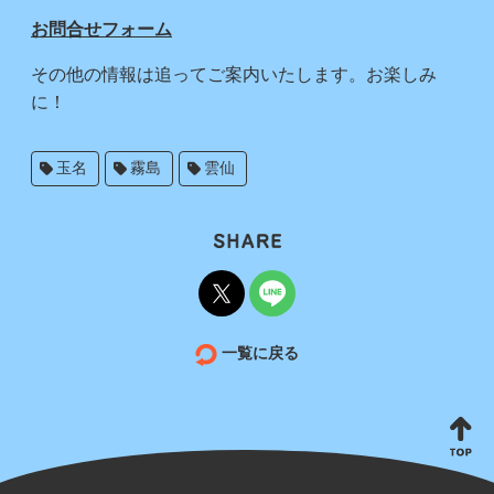
お問合せフォーム
その他の情報は追ってご案内いたします。お楽しみ
に！
玉名
霧島
雲仙
一覧に戻る