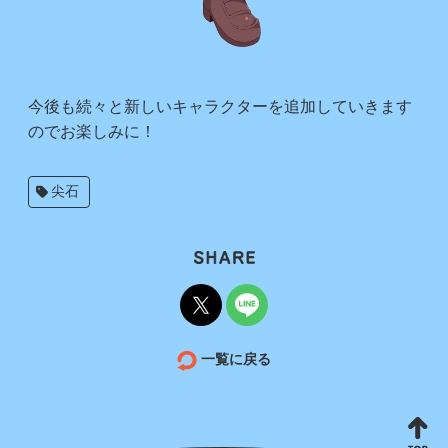
今後も続々と新しいキャラクターを追加していきます
のでお楽しみに！
尖石
一覧に戻る