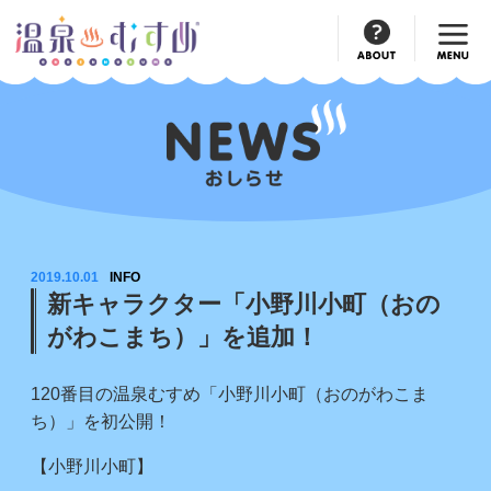
Official
Account
2019.10.01
INFO
新キャラクター「小野川小町（おの
がわこまち）」を追加！
120番目の温泉むすめ「小野川小町（おのがわこま
ち）」を初公開！
【小野川小町】