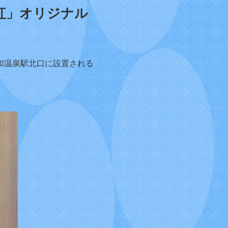
紅」オリジナル
和温泉駅北口に設置される