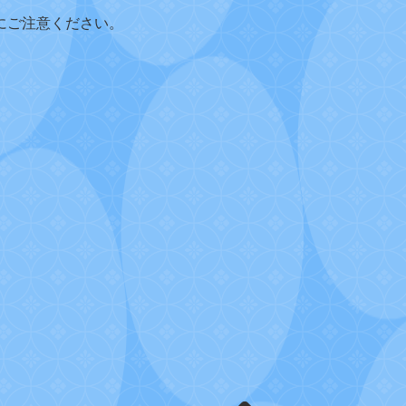
にご注意ください。