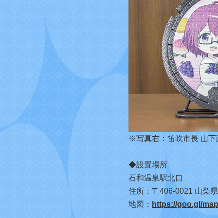
※写真右：笛吹市長 山下
◆設置場所
石和温泉駅北口
住所：〒406-0021 山
地図：
https://goo.gl/