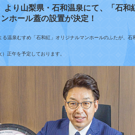
火）より山梨県・石和温泉にて、「石和
マンホール蓋の設置が決定！
よる温泉むすめ「石和紅」オリジナルマンホールのふたが、石
日（火）正午を予定しております。