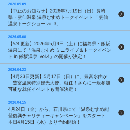
2026.05.09
【中止のお知らせ】2026年7月19日（日）長崎
県・雲仙温泉 温泉むすめトークイベント 「雲仙
温泉トークショー vol.3」
2026.05.08
【5/8 更新】2026年5月9日（土）に福島県・飯坂
温泉にて「温泉むすめ ミニライブ＆トークイベン
ト in 飯坂温泉 vol.4」の開催が決定！
2026.04.23
【4月23日更新】5月17日（日）に、豊富水由が
「豊富温泉特別観光大使」就任！さらに一般参加
可能な就任イベントも開催決定！
2026.04.15
4月24日（金）から、石川県にて「温泉むすめ能
登復興チャリティーキャンペーン」をスタート！
本日4月15日（水）より予約開始！