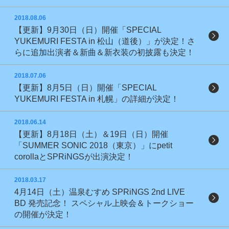
2018.08.06
【更新】9月30日（日）開催「SPECIAL
YUKEMURI FESTA in 松山（道後）」が決定！さ
らに追加出演者＆新曲＆新衣装の初披露も決定！
2018.07.06
【更新】8月5日（日）開催「SPECIAL
YUKEMURI FESTA in 札幌」の詳細が決定！
2018.06.14
【更新】8月18日（土）＆19日（日）開催
「SUMMER SONIC 2018（東京）」にpetit
corollaとSPRiNGSが出演決定！
2018.03.17
4月14日（土）温泉むすめ SPRiNGS 2nd LIVE
BD 発売記念！ スペシャル上映会＆トークショー
の開催が決定！