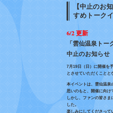
【中止のお知
すめトークイベ
6/2 更新
中止のお知らせ
7月19日（日）に開催を
とさせていただくことと
本イベントは、雲仙温泉
思いのもと、開催に向け
しかし、ファンの皆さま
した。
楽しみにしてくださって