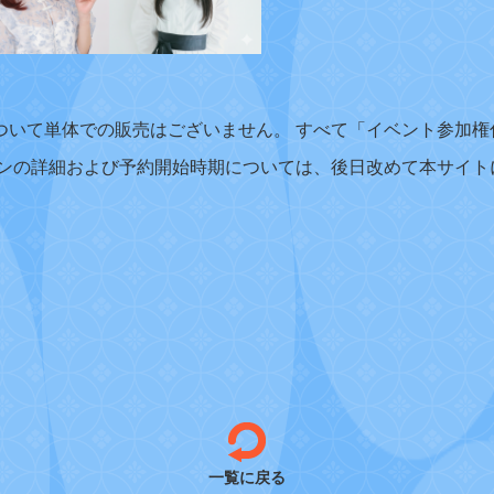
ついて単体での販売はございません。 すべて「イベント参加権
ランの詳細および予約開始時期については、後日改めて本サイト
一覧に戻る