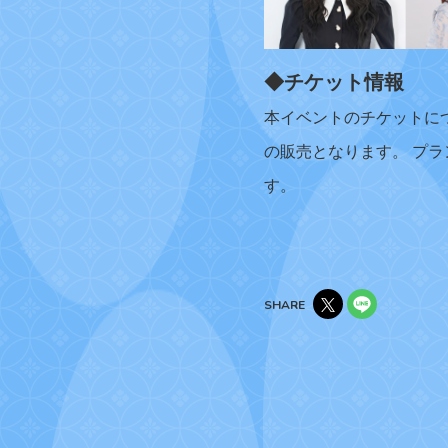
◆チケット情報
本イベントのチケットに
の販売となります。 プ
す。
SHARE