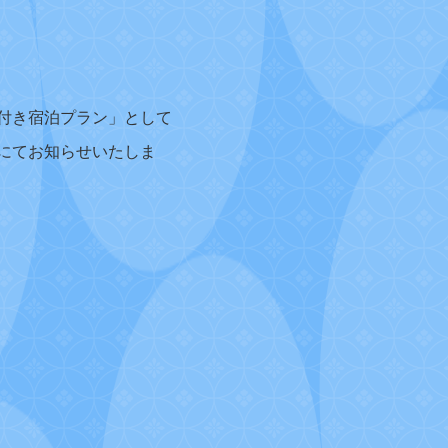
付き宿泊プラン」として
にてお知らせいたしま