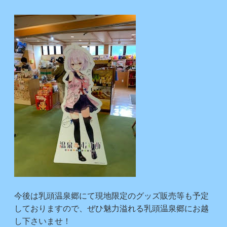
今後は乳頭温泉郷にて現地限定のグッズ販売等も予定
しておりますので、ぜひ魅力溢れる乳頭温泉郷にお越
し下さいませ！