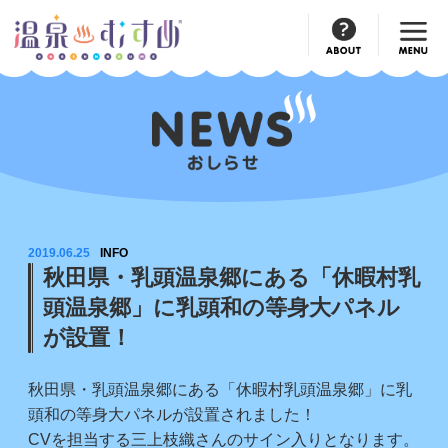
Official
Account
2019.06.25
INFO
秋田県・乳頭温泉郷にある「休暇村乳
頭温泉郷」に乳頭和の等身大パネル
が設置！
秋田県・乳頭温泉郷にある「休暇村乳頭温泉郷」に乳
頭和の等身大パネルが設置されました！
CVを担当する三上枝織さんのサイン入りとなります。