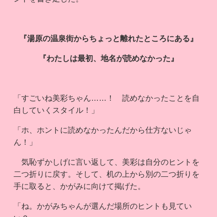
『湯原の温泉街からちょっと離れたところにある』
『わたしは最初、地名が読めなかった』
「すごいね美彩ちゃん……！ 読めなかったことを自
白していくスタイル！」
「ホ、ホントに読めなかったんだから仕方ないじゃ
ん！」
気恥ずかしげに言い返して、美彩は自分のヒントを
二つ折りに戻す。そして、机の上から別の二つ折りを
手に取ると、かがみに向けて掲げた。
「ね。かがみちゃんが選んだ場所のヒントも見てい