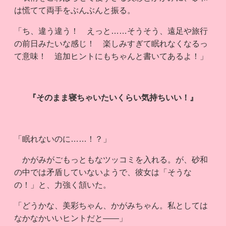
は慌てて両手をぶんぶんと振る。
「ち、違う違う！ えっと……そうそう、遠足や旅行
の前日みたいな感じ！ 楽しみすぎて眠れなくなるっ
て意味！ 追加ヒントにもちゃんと書いてあるよ！」
『そのまま寝ちゃいたいくらい気持ちいい！』
「眠れないのに……！？」
かがみがごもっともなツッコミを入れる。が、砂和
の中では矛盾していないようで、彼女は「そうな
の！」と、力強く頷いた。
「どうかな、美彩ちゃん、かがみちゃん。私としては
なかなかいいヒントだと――」