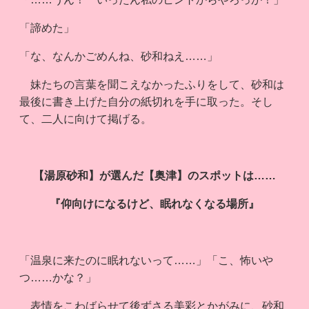
「諦めた」
「な、なんかごめんね、砂和ねえ……」
妹たちの言葉を聞こえなかったふりをして、砂和は
最後に書き上げた自分の紙切れを手に取った。そし
て、二人に向けて掲げる。
【湯原砂和】が選んだ【奥津】のスポットは……
『仰向けになるけど、眠れなくなる場所』
「温泉に来たのに眠れないって……」「こ、怖いや
つ……かな？」
表情をこわばらせて後ずさる美彩とかがみに、砂和