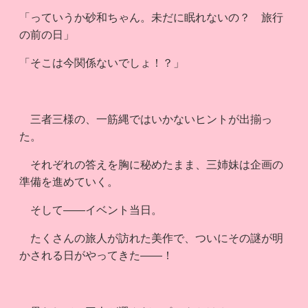
「っていうか砂和ちゃん。未だに眠れないの？ 旅行
の前の日」
「そこは今関係ないでしょ！？」
三者三様の、一筋縄ではいかないヒントが出揃っ
た。
それぞれの答えを胸に秘めたまま、三姉妹は企画の
準備を進めていく。
そして――イベント当日。
たくさんの旅人が訪れた美作で、ついにその謎が明
かされる日がやってきた――！